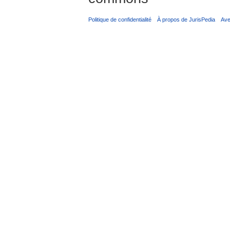
Politique de confidentialité
À propos de JurisPedia
Ave