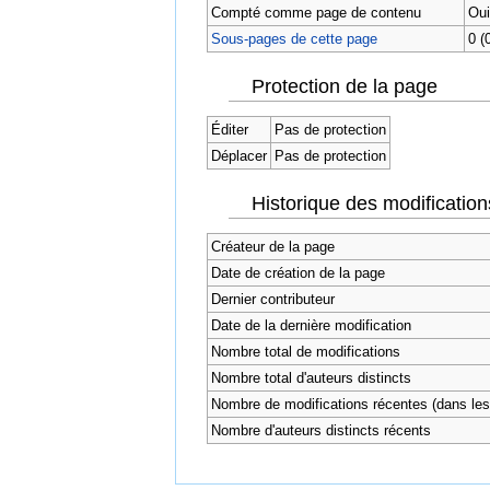
Compté comme page de contenu
Oui
Sous-pages de cette page
0 (
Protection de la page
Éditer
Pas de protection
Déplacer
Pas de protection
Historique des modification
Créateur de la page
Date de création de la page
Dernier contributeur
Date de la dernière modification
Nombre total de modifications
Nombre total d'auteurs distincts
Nombre de modifications récentes (dans les 
Nombre d'auteurs distincts récents