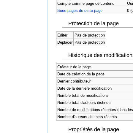
Compté comme page de contenu
Oui
Sous-pages de cette page
0 (
Protection de la page
Éditer
Pas de protection
Déplacer
Pas de protection
Historique des modification
Créateur de la page
Date de création de la page
Dernier contributeur
Date de la dernière modification
Nombre total de modifications
Nombre total d'auteurs distincts
Nombre de modifications récentes (dans les 
Nombre d'auteurs distincts récents
Propriétés de la page