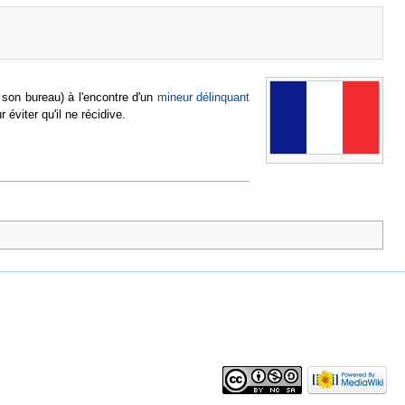
son bureau) à l'encontre d'un
mineur délinquant
 éviter qu'il ne récidive.