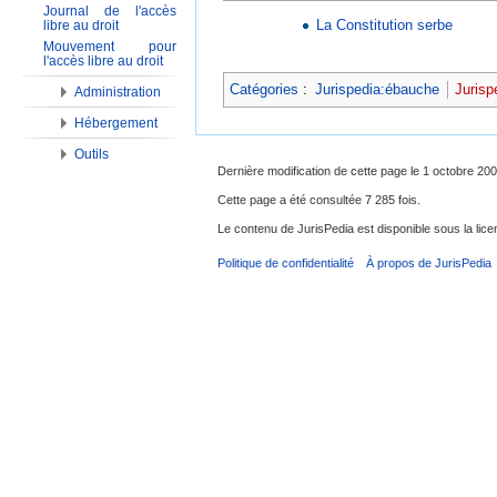
Journal de l'accès
La Constitution serbe
libre au droit
Mouvement pour
l'accès libre au droit
Catégories
:
Jurispedia:ébauche
Jurisp
Administration
Hébergement
Outils
Dernière modification de cette page le 1 octobre 200
Cette page a été consultée 7 285 fois.
Le contenu de JurisPedia est disponible sous la li
Politique de confidentialité
À propos de JurisPedia