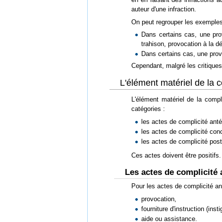
auteur d'une infraction.
On peut regrouper les exemples
Dans certains cas, une prov
trahison, provocation à la dé
Dans certains cas, une provo
Cependant, malgré les critiques 
L'élément matériel de la c
L'élément matériel de la compl
catégories :
les actes de complicité anté
les actes de complicité conc
les actes de complicité post
Ces actes doivent être positifs.
Les actes de complicité 
Pour les actes de complicité ant
provocation,
fourniture d'instruction (insti
aide ou assistance.