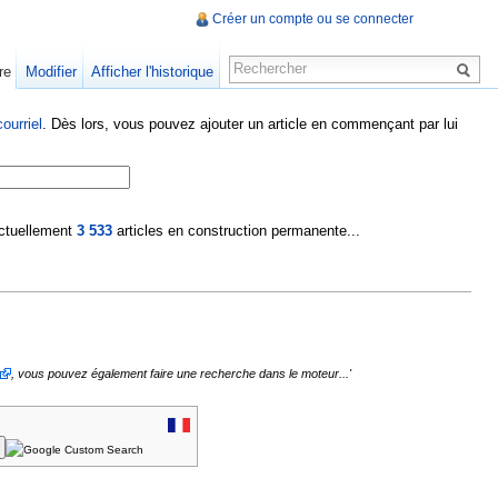
Créer un compte ou se connecter
re
Modifier
Afficher l'historique
ourriel
. Dès lors, vous pouvez ajouter un article en commençant par lui
 actuellement
3 533
articles en construction permanente...
, vous pouvez également faire une recherche dans le moteur...'