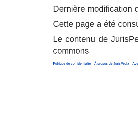
Dernière modification 
Cette page a été consu
Le contenu de JurisPed
commons
Politique de confidentialité
À propos de JurisPedia
Ave