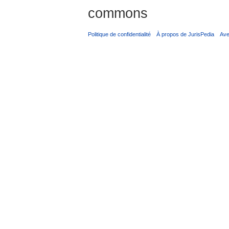
commons
Politique de confidentialité
À propos de JurisPedia
Ave