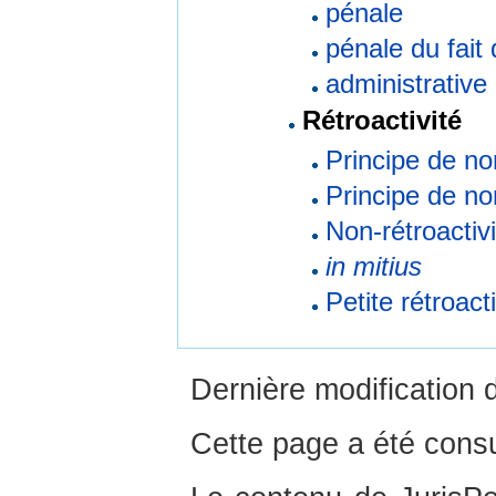
pénale
pénale du fait 
administrative
Rétroactivité
Principe de non
Principe de non
Non-rétroactivi
in mitius
Petite rétroacti
Dernière modification 
Cette page a été consu